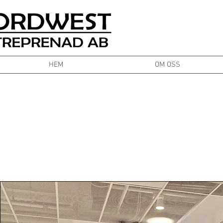
HEM
OM OSS