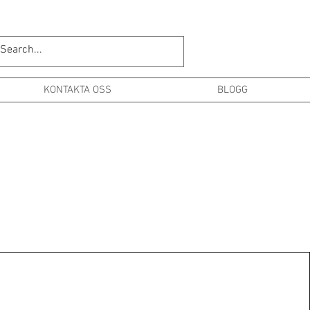
KONTAKTA OSS
BLOGG