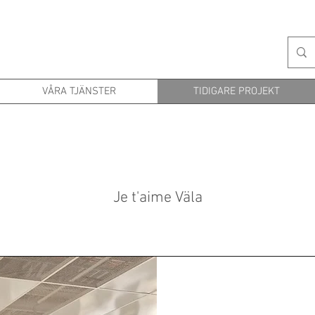
VÅRA TJÄNSTER
TIDIGARE PROJEKT
Je t'aime Väla